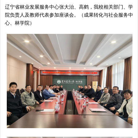
辽宁省林业发展服务中心张大治、高鹤，我校相关部门、学
院负责人及教师代表参加座谈会。（
成果转化与社会服务中
心、
林学院）