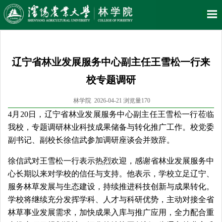
辽宁省林业发展服务中心副主任王雪松一行来
校专题调研
林学院 2026-04-21 浏览量
170
4月20日，辽宁省林业发展服务中心副主任王雪松一行莅临
我校，专题调研林业科技成果储备与转化推广工作。校党委
副书记、副校长徐信武参加调研座谈会并致辞。
徐信武对王雪松一行表示热烈欢迎，感谢省林业发展服务中
心长期以来对学校的信任与支持。他表示，学校立足辽宁、
服务林草发展与生态建设，持续推进科技创新与成果转化。
学校将继续充分发挥学科、人才与科研优势，主动对接全省
林草事业发展需求，加快成果入库与推广应用，全力配合重