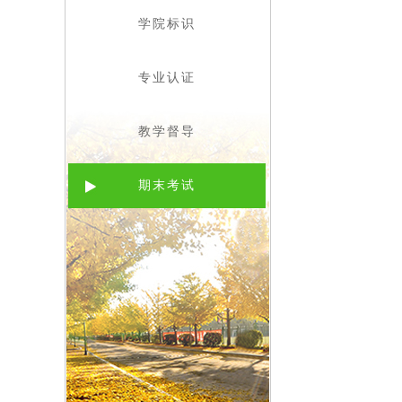
学院标识
专业认证
教学督导
期末考试