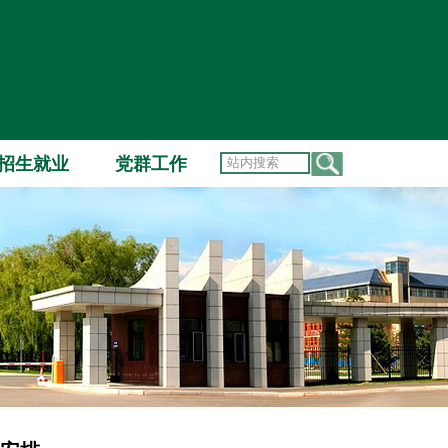
招生就业
党群工作