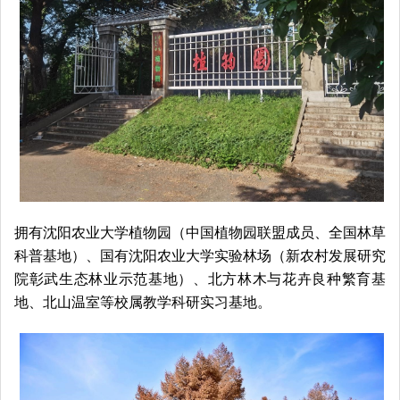
拥有
沈阳农业大学植物园（中国植物园联盟成员、全国林草
科普基地）、
国有沈阳农业大学实验林场（新农村发展研究
院彰武生态林业示范基地）、北方林木与花卉良种繁育基
地、北山温室等校属教学科研实习基地。