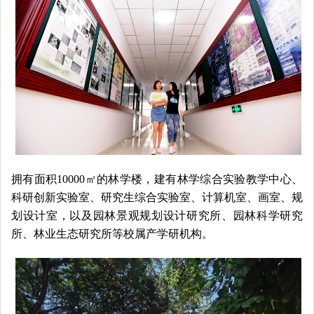
拥有面积10000㎡的林学楼，建有林学综合实验教学中心、
科研创新实验室、研究生综合实验室、计算机室、画室、规
划设计室，以及园林景观规划设计研究所、园林科学研究
所、林业生态研究所等校属产学研机构。