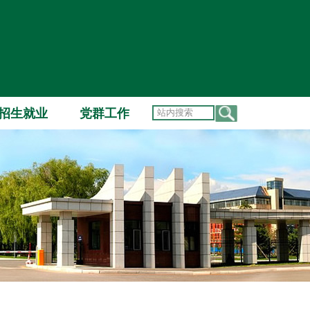
招生就业
党群工作