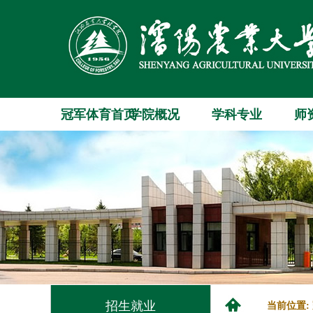
冠军体育首页
学院概况
学科专业
师
招生就业
当前位置: