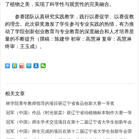
了植物之美，实现了科学性与观赏性的完美融合。
参赛团队认真研究实践教学，践行以赛促学、以赛促教
的理念。此次获奖激发了学生参与专业实践的热情，有力推
动了学院创新创业教育与专业教育的深度融合和人才培养质
量的不断提升（撰稿：陈建华 初审：高慧淋 复审：高慧淋
终审：王玉成）。
相关文章
林学院青年教师指导的项目获辽宁省食品创新大赛一等奖
冠军（中国）作品《时光留栾》获辽宁省动植物标本制作大赛一等
奖
冠军（中国）师生学术交流项目在第十二届辽宁省大学生创新年会
获三等奖
冠军（中国）师生完成的项目在第十二届辽宁省大学生创新年会荣