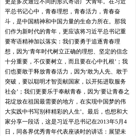
更是多次通过不同的形式寄语广大青年。在习近
平总书记心中，青春理想，青春活力，青春奋
斗，是中国精神和中国力量的生命力所在。那我
们作为新时代的青年，更应该将习近平总书记重
要寄语精神加以落实：我们要勇于追逐青春理
想，因为‘青年时代树立正确的理想、坚定的信念
十分重要，不仅要树立，而且要在心中扎根’；我
们也要敢于释放青春活力，因为‘敢为人先、敢于
突破，要以聪明才智贡献国家，以开拓进取服务
社会’；我们更要乐于奉献青春，因为‘要让青春之
花绽放在祖国最需要的地方，在实现中国梦的伟
大实践中书写别样精彩的人生’。最后，也想和大
家分享一段话，这是习近平总书记在2013年5月4
日，同各界优秀青年代表座谈时的讲话：展望未