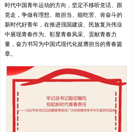
时代中国青年运动的方向，坚定不移听党话、跟
党走，争做有理想、敢担当、能吃苦、肯奋斗的
新时代好青年，在推进强国建设、民族复兴伟业
中展现青春作为、彰显青春风采、贡献青春力
量，奋力书写为中国式现代化挺膺担当的青春篇
章。