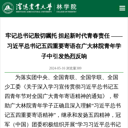
牢记总书记殷切嘱托 担起新时代青春责任 ——
习近平总书记五四重要寄语在广大林院青年学
子中引发热烈反响
2024-05-16 浏览量
389
为落实团中央、全国青联、全国学联、全国
少工委《关于深入学习宣传贯彻习近平总书记五
四青年节对全国广大青年寄语精神的通知》，帮
助广大林院青年学子正确且深入理解“习近平总书
记五四重要寄语精神”，继承和发扬五四精神，冠
军（中国）团委积极组织开展“学习习近平总书记