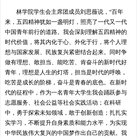
林学院学生会主席团成员刘思薇说，“百年
来，五四精神犹如一盏明灯，照亮了一代又一代
中国青年前行的道路。我会深刻理解五四精神的
时代价值，将其内化于心、外化于行，将个人理
想与国家发展、民族复兴紧密结合起来。同时争
做有理想、敢担当、能吃苦、肯奋斗的新时代好
青年，理想是人生的灯塔，担当是时代的呼唤，
吃苦是成长的阶梯，奋斗是青春的底色。在新时
代的征程中，作为一名青年大学生我会踊跃参与
志愿服务、社会公益等社会实践活动；在科研
中，勇于探索未知领域，敢于创新创造；扎扎实
实学习，不断提升自身素质和能力水平，为实现
中华民族伟大复兴的中国梦作出自己的贡献。我