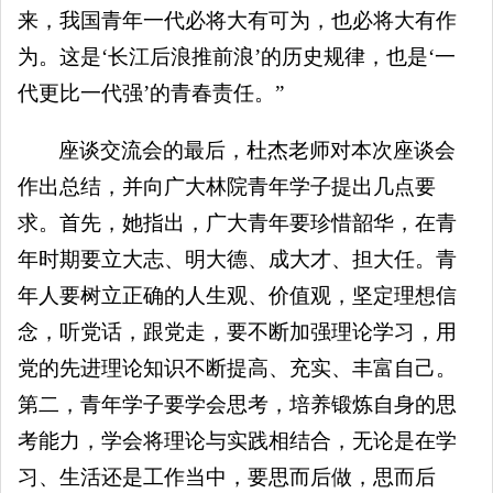
来，我国青年一代必将大有可为，也必将大有作
为。这是‘长江后浪推前浪’的历史规律，也是‘一
代更比一代强’的青春责任。”
座谈交流会的最后，杜杰老师对本次座谈会
作出总结，并向广大林院青年学子提出几点要
求。首先，她指出，广大青年要珍惜韶华，在青
年时期要立大志、明大德、成大才、担大任。青
年人要树立正确的人生观、价值观，坚定理想信
念，听党话，跟党走，要不断加强理论学习，用
党的先进理论知识不断提高、充实、丰富自己。
第二，青年学子要学会思考，培养锻炼自身的思
考能力，学会将理论与实践相结合，无论是在学
习、生活还是工作当中，要思而后做，思而后