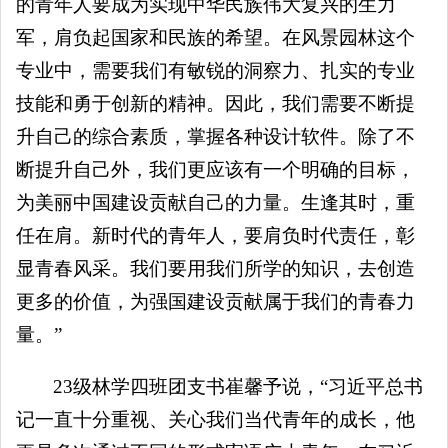
的青年人要成为实现中华民族伟大复兴的生力
军，肩负起国家和民族的希望。在风景园林这个
专业中，需要我们有敏锐的洞察力、扎实的专业
技能和勇于创新的精神。因此，我们需要不断提
升自己的综合素质，掌握各种设计软件。除了不
断提升自己外，我们更应该有一个明确的目标，
为美丽中国建设贡献自己的力量。生逢其时，重
任在肩。新时代的青年人，要肩负时代责任，彰
显青春风采。我们要用我们所学的知识，去创造
更多的价值，为强国建设贡献属于我们的青春力
量。”
23级林学四班团支书崔馨予说，“习近平总书
记一直十分重视、关心我们当代青年的成长，他