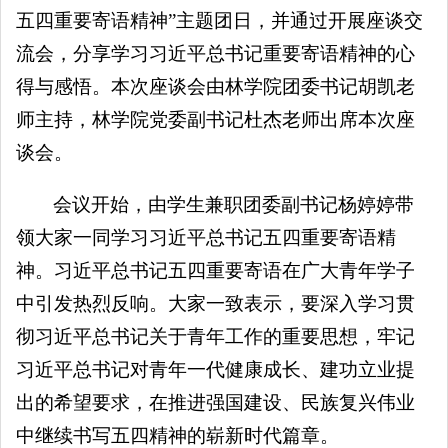
五四重要寄语精神”主题团日，并通过开展座谈交
流会，分享学习习近平总书记重要寄语精神的心
得与感悟。本次座谈会由林学院团委书记胡凯老
师主持，林学院党委副书记杜杰老师出席本次座
谈会。
会议开始，由学生兼职团委副书记杨婷婷带
领大家一同学习习近平总书记五四重要寄语精
神。习近平总书记五四重要寄语在广大青年学子
中引发热烈反响。大家一致表示，要深入学习贯
彻习近平总书记关于青年工作的重要思想，牢记
习近平总书记对青年一代健康成长、建功立业提
出的希望要求，在推进强国建设、民族复兴伟业
中继续书写五四精神的崭新时代篇章。