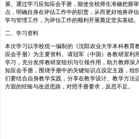
展。通过学习应知应会手册，能使全校师生准确把握审
点，明确自身在评估工作中的职责，从而更好地将评估
学与管理工作，为评估工作的顺利开展奠定坚实基础。
二、学习资料
本次学习以学校统一编制的《沈阳农业大学本科教育
应会手册》为主要资料。请冠军（中国）各教研室利
学习，充分发挥教研室组织与引领作用，助力教师深
知应会手册，围绕手册中的关键知识点设定主题，组
们要结合自身教学实践，分享在教学设计、教学方法
方面的经验与改进思路，对照手册要求，反思不足。