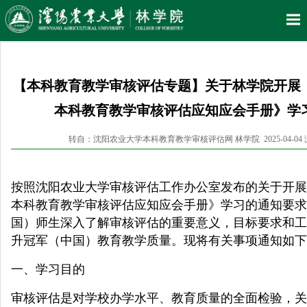
【本科教育教学审核评估专题】关于林学院开展
本科教育教学审核评估应知应会手册》学
转自：沈阳农业大学本科教育教学审核评估网 林学院 2025-04-04
按照
沈
阳农业大学审核评
估工作办公室发布的关于开展
本科教育教学审核评估应知应会手册》学习的通知要求
国）师生深入了解审核评估的重要意义，目标要求和工
升冠军（中国）教育教学质量。现将有关事项通知如下
一、学习目的
审核评估是对学校办学水平、教育质量的全面检验，关