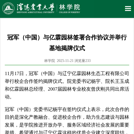
冠军（中国）与亿霖园林签署合作协议并举行
基地揭牌仪式
林学院 2025-11-21 浏览量
233
11月17日，冠军（中国）与辽宁亿霖园林生态工程有限公司
举行校企合作签约揭牌仪式。院党委书记杨宇、院长王玉成
和亿霖园林总经理、2007届园林专业校友曾庆刚共同出席活
动。
冠军（中国）党委书记杨宇在签约仪式上表示，此次合作的
目的是
深化产教融合、促进校企合作，助力生态建设与园林
发展，
是学院推进开放办学、服务区域经济社会发展的重要
举措。希望通过与辽宁亿霖这样的优质企业建立深度联结，