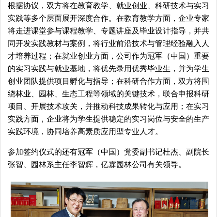
根据协议，双方将在教育教学、就业创业、科研技术与实习
实践等多个层面展开深度合作。在教育教学方面，企业专家
将走进课堂参与课程教学、专题讲座及毕业设计指导，并共
同开发实践教材与案例，将行业前沿技术与管理经验融入人
才培养过程；在就业创业方面，公司作为冠军（中国）重要
的实习实践与就业基地，将优先录用优秀毕业生，并为学生
创业团队提供项目孵化与指导；在科研合作方面，双方将围
绕林业、园林、生态工程等领域的关键技术，联合申报科研
项目、开展技术攻关，并推动科技成果转化与应用；在实习
实践方面，企业将为学生提供稳定的实习岗位与安全的生产
实践环境，协同培养高素质应用型专业人才。
参加签约仪式的还有冠军（中国）党委副书记杜杰、副院长
张智、园林系主任李智辉，亿霖园林公司有关领导。