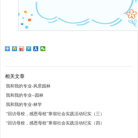
相关文章
我和我的专业-风景园林
我和我的专业--园林
我和我的专业-林学
“回访母校，感恩母校”寒假社会实践活动纪实（三）
“回访母校，感恩母校”寒假社会实践活动纪实（四）