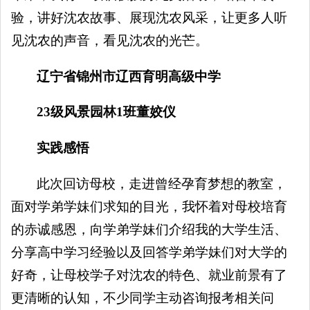
验，讲好沈农故事、展现沈农风采，让更多人听
见沈农的声音，看见沈农的光芒。
辽宁省锦州市辽西育明高级中学
23级风景园林1班董姣仪
实践感悟
此次回访母校，走进曾经孕育梦想的教室，
面对学弟学妹们求知的目光，我怀着对母校培育
的赤诚感恩，向学弟学妹们介绍我的大学生活、
分享高中学习经验以及回答学弟学妹们对大学的
好奇，让母校学子对沈农的特色、就业前景有了
更清晰的认知，不少同学主动咨询报考相关问