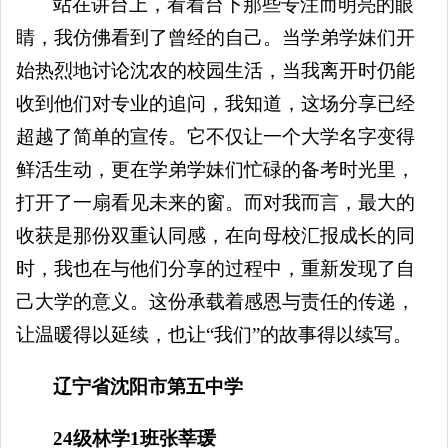
站在讲台上，看着台下那些专注而明亮的眼
睛，我仿佛看到了曾经的自己。当学弟学妹们开
始热烈地讨论沈农的校园生活，当我离开时仍能
收到他们对专业的追问，我知道，这场分享已经
超越了简单的宣传。它不仅让一个大学名字变得
鲜活生动，更在学弟学妹们忙碌的备考时光里，
打开了一扇看见未来的窗。而对我而言，最大的
收获是那份双重认同感，在向母校汇报成长的同
时，我也在与他们分享的过程中，重新发现了自
己大学的意义。这份承载着感恩与责任的传递，
让温暖得以延续，也让“我们”的故事得以续写。
辽宁省沈阳市第五中学
24级林学1班张莘瑗