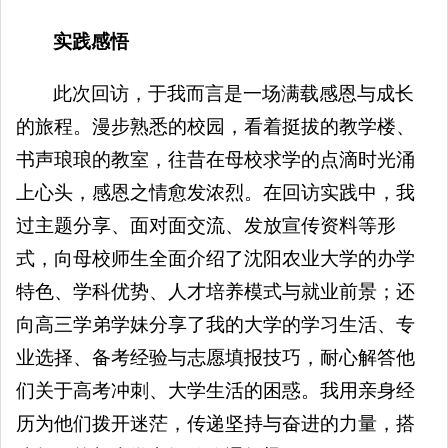
实践感悟
此次回访，于我而言是一场满载感恩与成长
的旅程。漫步熟悉的校园，看着挺拔的教学楼、
书声琅琅的教室，往昔在母校求学的点滴时光涌
上心头，感恩之情愈发浓烈。在回访实践中，我
过主题分享、面对面交流、发放宣传资料等形
式，向母校师生全面介绍了沈阳农业大学的办学
特色、学科优势、人才培养模式与就业前景；还
向高三学弟学妹分享了我的大学的学习生活、专
业选择、备考经验与志愿填报技巧，耐心解答他
们关于高考冲刺、大学生活的困惑。我用亲身经
历为他们拨开迷茫，传递坚持与奋进的力量，搭