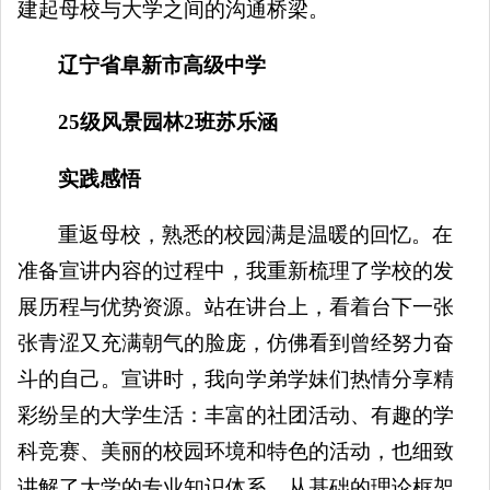
建起母校与大学之间的沟通桥梁。
辽宁省阜新市高级中学
25级风景园林2班苏乐涵
实践感悟
重返母校，熟悉的校园满是温暖的回忆。在
准备宣讲内容的过程中，我重新梳理了学校的发
展历程与优势资源。站在讲台上，看着台下一张
张青涩又充满朝气的脸庞，仿佛看到曾经努力奋
斗的自己。宣讲时，我向学弟学妹们热情分享精
彩纷呈的大学生活：丰富的社团活动、有趣的学
科竞赛、美丽的校园环境和特色的活动，也细致
讲解了大学的专业知识体系，从基础的理论框架