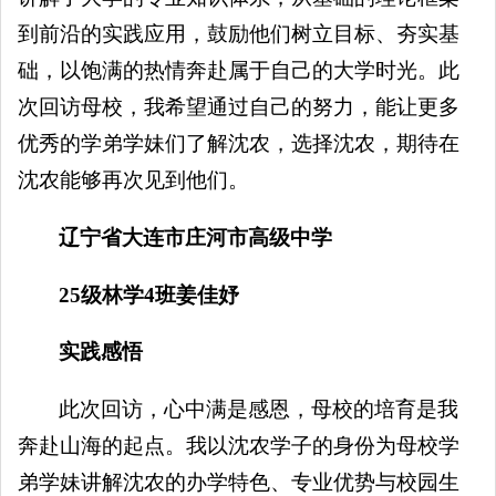
到前沿的实践应用，鼓励他们树立目标、夯实基
础，以饱满的热情奔赴属于自己的大学时光。此
次回访母校，我希望通过自己的努力，能让更多
优秀的学弟学妹们了解沈农，选择沈农，期待在
沈农能够再次见到他们。
辽宁省大连市庄河市高级中学
25级林学4班姜佳妤
实践感悟
此次回访，心中满是感恩，母校的培育是我
奔赴山海的起点。我以沈农学子的身份为母校学
弟学妹讲解沈农的办学特色、专业优势与校园生