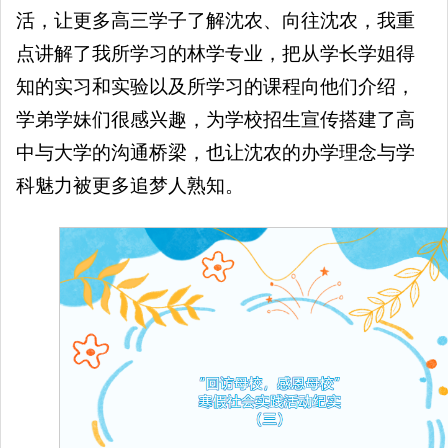
活，让更多高三学子了解沈农、向往沈农，我重
点讲解了我所学习的林学专业，把从学长学姐得
知的实习和实验以及所学习的课程向他们介绍，
学弟学妹们很感兴趣，为学校招生宣传搭建了高
中与大学的沟通桥梁，也让沈农的办学理念与学
科魅力被更多追梦人熟知。