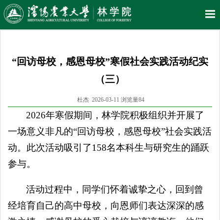
“回访母校，感恩母校”寒假社会实践活动纪实
（三）
杜杰 2026-03-11 浏览量
84
2026年寒假期间，林学院积极组织并开展了
一场意义非凡的“回访母校，感恩母校”社会实践活
动。此次活动吸引了158名本科生与研究生的踊跃
参与。
活动过程中，同学们怀着诚挚之心，回到曾
经培育自己的高中母校，向恩师们表达深深的感