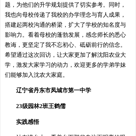
题，为他们的升学规划提供了切实参考。同时，
我也向母校传递了我校的办学理念与育人成果，
搭建起两校沟通的桥梁，扩大了学校的知名度与
影响力。看着母校的蓬勃发展，感念师长的悉心
教诲，更坚定了我不忘初心、砥砺前行的信念。
希望通过这次回访，让大家更加了解沈阳农业大
学，激发大家学习的动力，欢迎更多的学弟学妹
们能够加入沈农大家庭。
辽宁省丹东市凤城市第一中学
23级园林2班王鹤儒
实践感悟