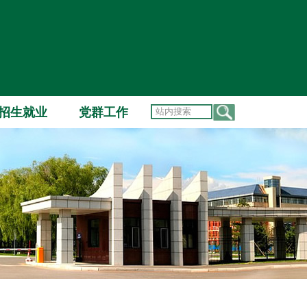
招生就业
党群工作