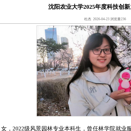
沈阳农业大学2025年度科技创新
杜杰 2026-04-23 浏览量
236
女，2022级风景园林专业本科生，曾任林学院就业服