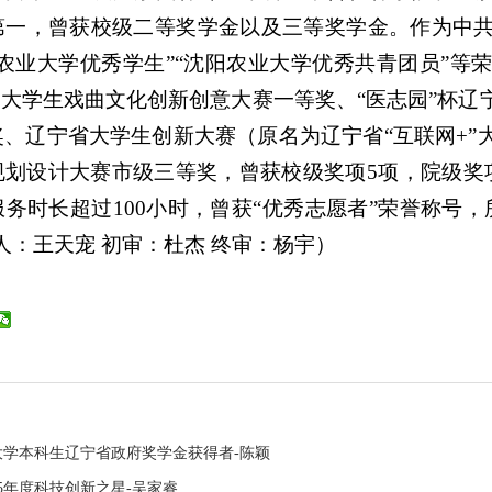
第一，曾获校级二等奖学金以及三等奖学金。作为中
阳农业大学优秀学生”“沈阳农业大学优秀共青团员”等
”大学生戏曲文化创新创意大赛一等奖、“医志园”杯
奖、辽宁省大学生创新大赛（原名为辽宁省“互联网+”
规划设计大赛市级三等奖，曾获校级奖项5项，院级奖
务时长超过100小时，曾获“优秀志愿者”荣誉称号
人：王天宠 初审：杜杰 终审：杨宇）
业大学本科生辽宁省政府奖学金获得者-陈颖
25年度科技创新之星-吴家睿