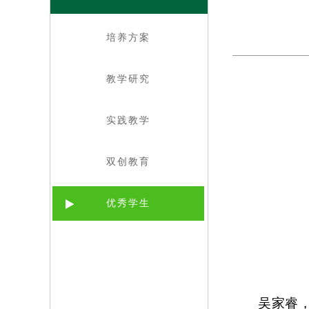
培养方案
教学研究
实践教学
双创教育
优秀学生
吴家睿，