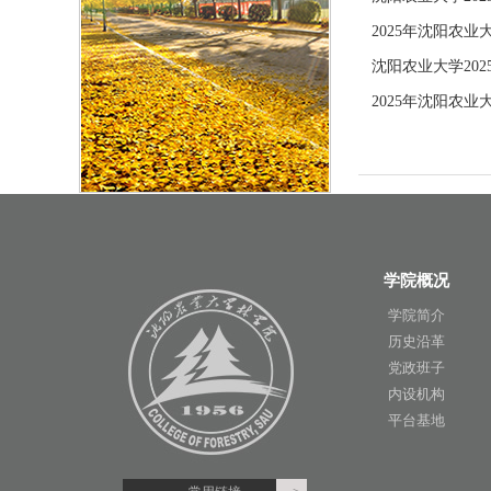
2025年沈阳农
沈阳农业大学20
2025年沈阳农
学院概况
学院简介
历史沿革
党政班子
内设机构
平台基地