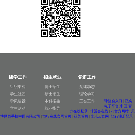
团学工作
招生就业
党群工作
组织架构
博士招生
党建动态
学生社团
硕士招生
理论学习
学风建设
本科招生
工会工作
球盟会入口
|
亚娱
电子平台(中国)官
学生活动
就业指导
方在线登录
|
球盟会在线
|
ky官方网站
|
天
博网页手机中国有限公司
|
恒行在线官网首页
|
亚美首页
|
米乐云官网
|
恒行注册登录
|