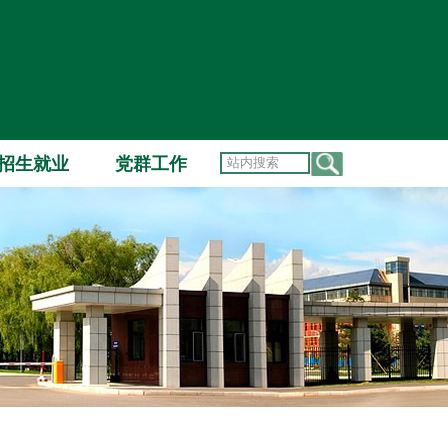
招生就业
党群工作