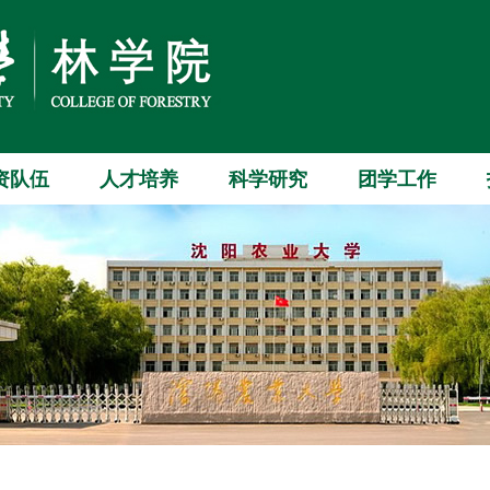
资队伍
人才培养
科学研究
团学工作