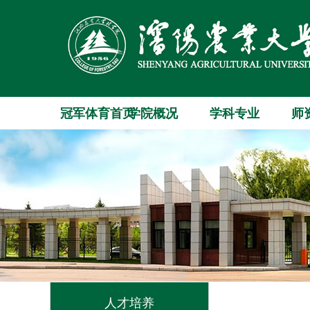
冠军体育首页
学院概况
学科专业
师
人才培养