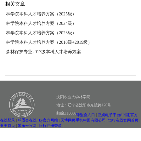
相关文章
林学院本科人才培养方案（2025级）
林学院本科人才培养方案（2024级）
林学院本科人才培养方案（2023级）
林学院本科人才培养方案（2018级+2019级）
森林保护专业2017级本科人才培养方案
沈阳农业大学林学院
地址：辽宁省沈阳市东陵路120号
邮编:110866
球盟会入口
|
亚娱电子平台(中国)官方
在线登录
|
球盟会在线
|
ky官方网站
|
天博网页手机中国有限公司
|
恒行在线官网首页
|
亚美首页
|
米乐云官网
|
恒行注册登录
|