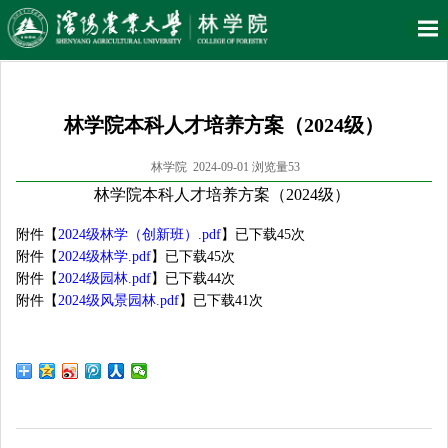
林学院本科人才培养方案（2024级）
林学院 2024-09-01 浏览量
53
林学院本科人才培养方案（2024级）
附件【
2024级林学（创新班）.pdf
】已下载
45
次
附件【
2024级林学.pdf
】已下载
45
次
附件【
2024级园林.pdf
】已下载
44
次
附件【
2024级风景园林.pdf
】已下载
41
次