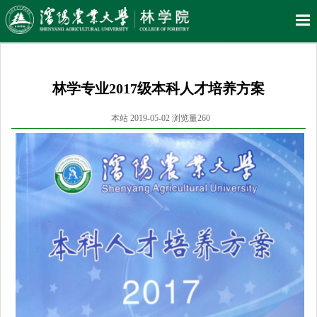
林学专业2017级本科人才培养方案
本站 2019-05-02 浏览量
260