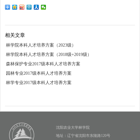
相关文章
林学院本科人才培养方案（2023级）
林学院本科人才培养方案（2018级+2019级）
森林保护专业2017级本科人才培养方案
园林专业2017级本科人才培养方案
林学专业2017级本科人才培养方案
沈阳农业大学林学院
地址：辽宁省沈阳市东陵路120号