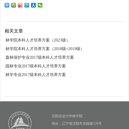
相关文章
林学院本科人才培养方案（2023级）
林学院本科人才培养方案（2018级+2019级）
森林保护专业2017级本科人才培养方案
园林专业2017级本科人才培养方案
林学专业2017级本科人才培养方案
沈阳农业大学林学院
地址：辽宁省沈阳市东陵路120号