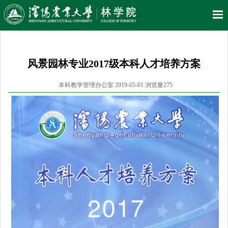
风景园林专业2017级本科人才培养方案
本科教学管理办公室 2019-05-01 浏览量
275